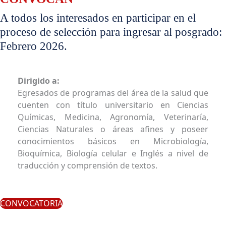
A todos los interesados en participar en el
proceso de selección para ingresar al posgrado:
Febrero 2026.
Dirigido a:
Egresados de programas del área de la salud que
cuenten con título universitario en Ciencias
Químicas, Medicina, Agronomía, Veterinaría,
Ciencias Naturales o áreas afines y poseer
conocimientos básicos en Microbiología,
Bioquímica, Biología celular e Inglés a nivel de
traducción y comprensión de textos.
CONVOCATORIA