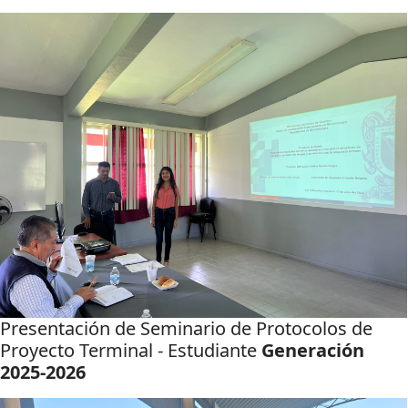
Presentación de Seminario de Protocolos de
Proyecto Terminal - Estudiante
Generación
2025-2026