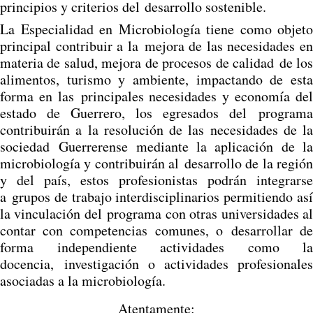
principios y criterios del desarrollo sostenible.
La Especialidad en Microbiología tiene como objeto
principal contribuir a la mejora de las necesidades en
materia de salud, mejora de procesos de calidad de los
alimentos, turismo y ambiente, impactando de esta
forma en las principales necesidades y economía del
estado de Guerrero, los egresados del programa
contribuirán a la resolución de las necesidades de la
sociedad Guerrerense mediante la aplicación de la
microbiología y contribuirán al desarrollo de la región
y del país, estos profesionistas podrán integrarse
a grupos de trabajo interdisciplinarios permitiendo así
la vinculación del programa con otras universidades al
contar con competencias comunes, o desarrollar de
forma independiente actividades como la
docencia, investigación o actividades profesionales
asociadas a la microbiología.
Atentamente: