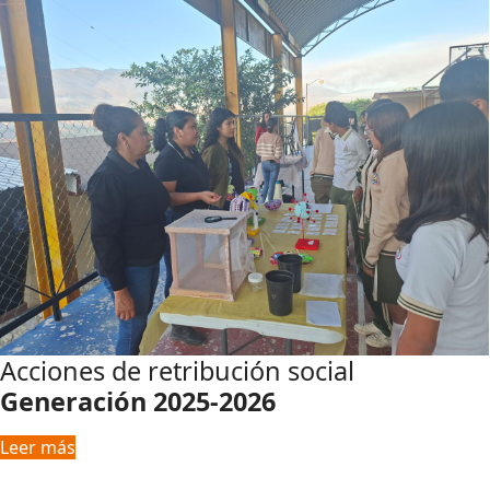
Acciones de retribución social
Generación 2025-2026
Leer más