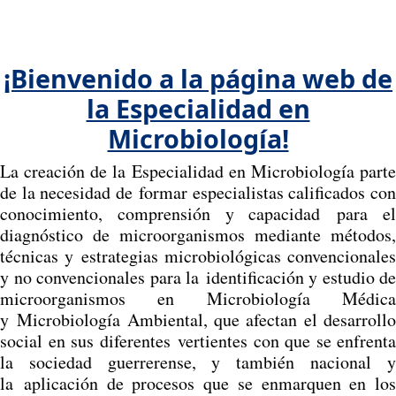
¡Bienvenido a la página web de
la Especialidad en
Microbiología!
La creación de la Especialidad en Microbiología parte
de la necesidad de formar especialistas calificados con
conocimiento, comprensión y capacidad para el
diagnóstico de microorganismos mediante métodos,
técnicas y estrategias microbiológicas convencionales
y no convencionales para la identificación y estudio de
microorganismos en Microbiología Médica
y Microbiología Ambiental, que afectan el desarrollo
social en sus diferentes vertientes con que se enfrenta
la sociedad guerrerense, y también nacional y
la aplicación de procesos que se enmarquen en los