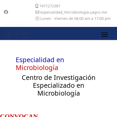
7471272387
especialidad_microbiologia.uagro.mx
Lunes - Viernes de 08:00 am a 17:00 pm
Especialidad en
Microbiología
Centro de Investigación
Especializado en
Microbiología
CONVOCAN