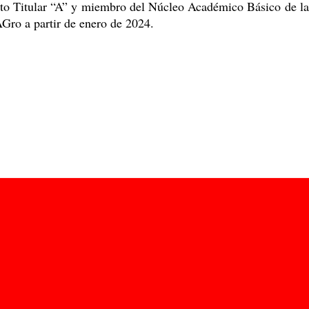
to Titular “A” y miembro del Núcleo Académico Básico de la 
Gro a partir de enero de 2024.