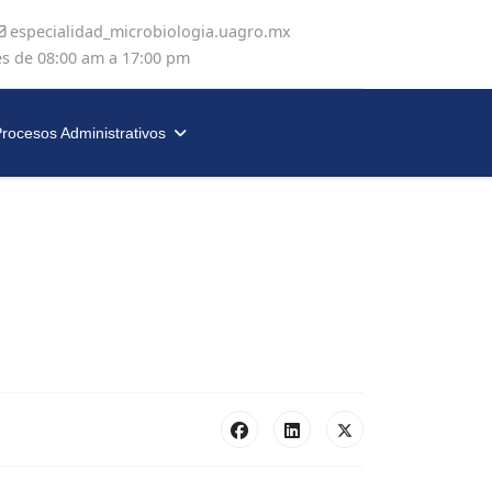
especialidad_microbiologia.uagro.mx
es de 08:00 am a 17:00 pm
rocesos Administrativos