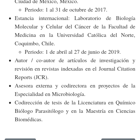
Ciudad de México, México.
Periodo: 1 al 31 de octubre de 2017.
Estancia internacional: Laboratorio de Biología
Molecular y Celular del Cáncer de la Facultad de
Medicina en la Universidad Católica del Norte,
Coquimbo, Chile.
Periodo: 1 de abril al 27 de junio de 2019.
Autor / co-autor de artículos de investigación y
revisión en revistas indexadas en el Journal Citation
Reports (JCR).
Asesora externa y codirectora en proyectos de la
Especialidad en Microbiología.
Codirección de tesis de la Licenciatura en Químico
Biólogo Parasitólogo y en la Maestría en Ciencias
Biomédicas.