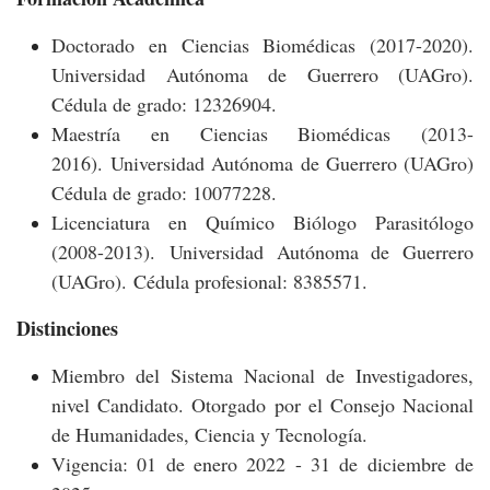
Doctorado en Ciencias Biomédicas (2017-2020).
Universidad Autónoma de Guerrero (UAGro).
Cédula de grado: 12326904.
Maestría en Ciencias Biomédicas (2013-
2016). Universidad Autónoma de Guerrero (UAGro)
Cédula de grado: 10077228.
Licenciatura en Químico Biólogo Parasitólogo
(2008-2013). Universidad Autónoma de Guerrero
(UAGro).
Cédula profesional: 8385571.
Distinciones
Miembro del Sistema Nacional de Investigadores,
nivel Candidato. Otorgado por el Consejo Nacional
de Humanidades, Ciencia y Tecnología.
Vigencia: 01 de enero 2022 - 31 de diciembre de