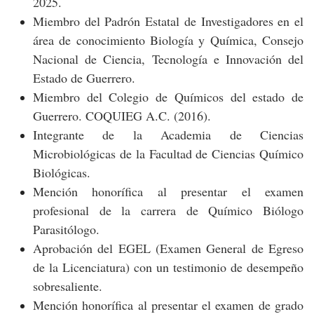
2025.
Miembro del Padrón Estatal de Investigadores en el
área de conocimiento Biología y Química, Consejo
Nacional de Ciencia, Tecnología e Innovación del
Estado de Guerrero.
Miembro del Colegio de Químicos del estado de
Guerrero.
COQUIEG A.C. (2016).
Integrante de la Academia de Ciencias
Microbiológicas de la Facultad de Ciencias Químico
Biológicas.
Mención honorífica al presentar el examen
profesional de la carrera de Químico Biólogo
Parasitólogo.
Aprobación del EGEL (Examen General de Egreso
de la Licenciatura) con un testimonio de desempeño
sobresaliente.
Mención honorífica al presentar el examen de grado