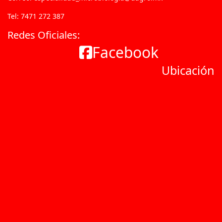
Tel: 7471 272 387
Redes Oficiales:
Facebook
Ubicación