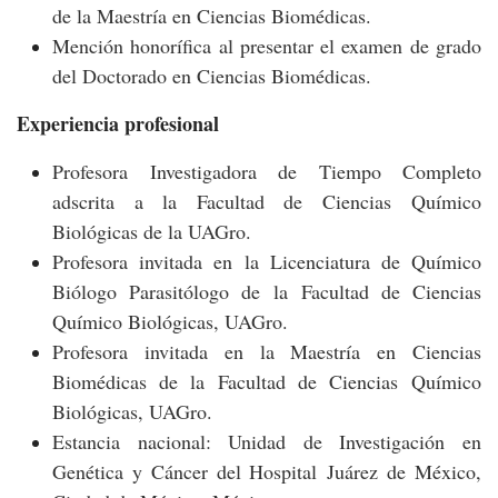
de la Maestría en Ciencias Biomédicas.
Mención honorífica al presentar el examen de grado
del Doctorado en Ciencias Biomédicas.
Experiencia profesional
Profesora Investigadora de Tiempo Completo
adscrita a la Facultad de Ciencias Químico
Biológicas de la UAGro.
Profesora invitada en la Licenciatura de Químico
Biólogo Parasitólogo de la Facultad de Ciencias
Químico Biológicas, UAGro.
Profesora invitada en la Maestría en Ciencias
Biomédicas de la Facultad de Ciencias Químico
Biológicas, UAGro.
Estancia nacional: Unidad de Investigación en
Genética y Cáncer del Hospital Juárez de México,