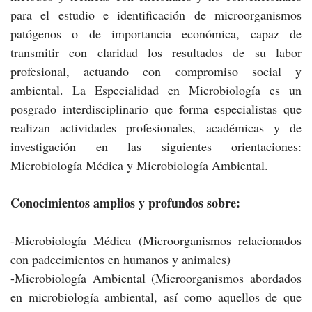
para el estudio e identificación de microorganismos
patógenos o de importancia económica, capaz de
transmitir con claridad los resultados de su labor
profesional, actuando con compromiso social y
ambiental. La Especialidad en Microbiología es un
posgrado interdisciplinario que forma especialistas que
realizan actividades profesionales, académicas y de
investigación en las siguientes orientaciones:
Microbiología Médica y Microbiología Ambiental.
Conocimientos amplios y profundos sobre:
-Microbiología Médica (Microorganismos relacionados
con padecimientos en humanos y animales)
-Microbiología Ambiental (Microorganismos abordados
en microbiología ambiental, así como aquellos de que