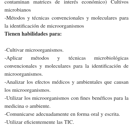
contaminan matrices de interés económico) Cultivos
microbianos
-Métodos y técnicas convencionales y moleculares para
la identificación de microorganismos
Tienen habilidades para:
-Cultivar microorganismos.
-Aplicar métodos y técnicas microbiológicas
convencionales y moleculares para la identificación de
microorganismos.
-Analizar los efectos médicos y ambientales que causan
los microorganismos.
-Utilizar los microorganismos con fines benéficos para la
medicina o ambiente.
-Comunicarse adecuadamente en forma oral y escrita.
-Utilizar eficientemente las TIC.