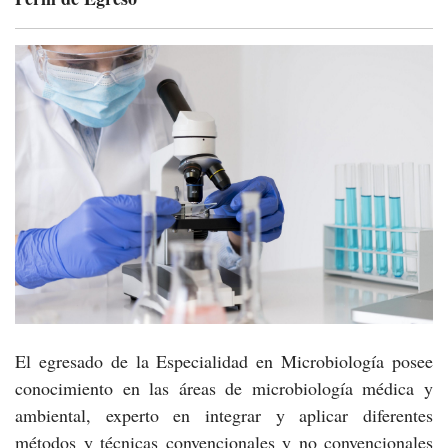
El egresado de la Especialidad en Microbiología posee
conocimiento en las áreas de microbiología médica y
ambiental, experto en integrar y aplicar diferentes
métodos y técnicas convencionales y no convencionales