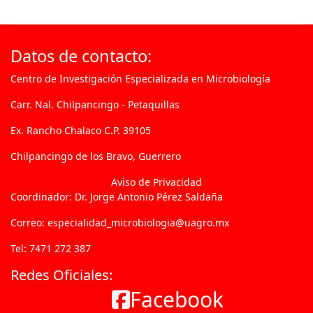
Datos de contacto:
Centro de Investigación Especializada en Microbiología
Carr. Nal. Chilpancingo - Petaquillas
Ex. Rancho Chalaco C.P. 39105
Chilpancingo de los Bravo, Guerrero
Aviso de Privacidad
Coordinador: Dr. Jorge Antonio Pérez Saldaña
Correo: especialidad_microbiologia@uagro.mx
Tel: 7471 272 387
Redes Oficiales:
Facebook