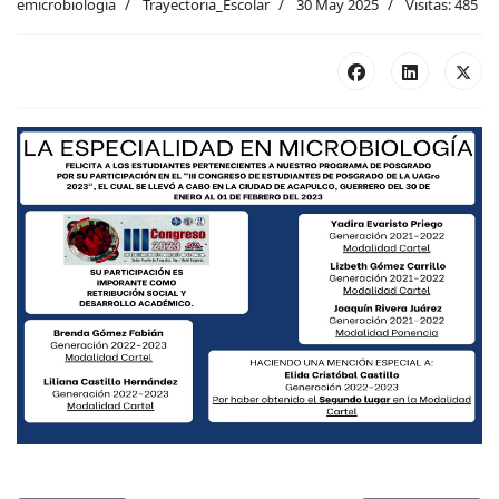
emicrobiologia
Trayectoria_Escolar
30 May 2025
Visitas: 485