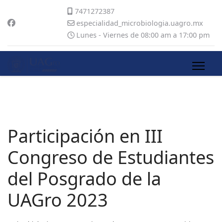
7471272387
especialidad_microbiologia.uagro.mx
Lunes - Viernes de 08:00 am a 17:00 pm
Participación en III
Congreso de Estudiantes
del Posgrado de la
UAGro 2023