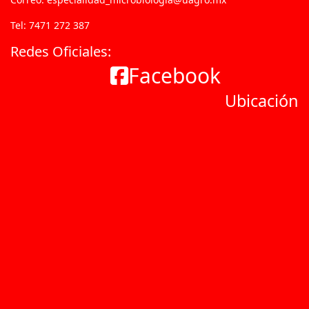
Tel: 7471 272 387
Redes Oficiales:
Facebook
Ubicación