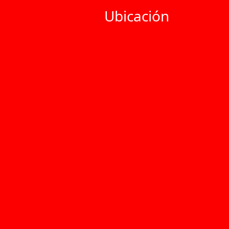
Ubicación