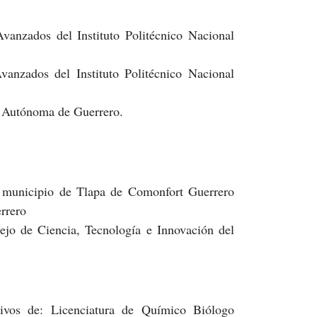
vanzados del Instituto Politécnico Nacional
vanzados del Instituto Politécnico Nacional
d Autónoma de Guerrero.
el municipio de Tlapa de Comonfort Guerrero
rrero
ejo de Ciencia, Tecnología e Innovación del
tivos de: Licenciatura de Químico Biólogo