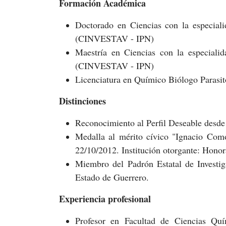
Formación Académica
Doctorado en Ciencias con la especiali
(CINVESTAV - IPN)
Maestría en Ciencias con la especialid
(CINVESTAV - IPN)
Licenciatura en Químico Biólogo Parasi
Distinciones
Reconocimiento al Perfil Deseable desde 
Medalla al mérito cívico "Ignacio Como
22/10/2012. Institución otorgante: Hon
Miembro del Padrón Estatal de Investig
Estado de Guerrero.
Experiencia profesional
Profesor en Facultad de Ciencias Quí