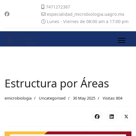
7471272387
especialidad_microbiologia.uagro.mx
Lunes - Viernes de 08:00 am a 17:00 pm
Estructura por Áreas
emicrobiologia
Uncategorised
30 May 2025
Visitas: 804