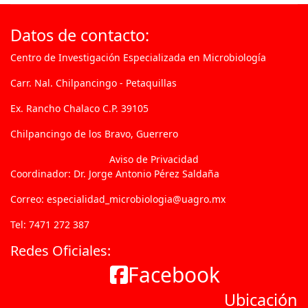
Datos de contacto:
Centro de Investigación Especializada en Microbiología
Carr. Nal. Chilpancingo - Petaquillas
Ex. Rancho Chalaco C.P. 39105
Chilpancingo de los Bravo, Guerrero
Aviso de Privacidad
Coordinador: Dr. Jorge Antonio Pérez Saldaña
Correo: especialidad_microbiologia@uagro.mx
Tel: 7471 272 387
Redes Oficiales:
Facebook
Ubicación