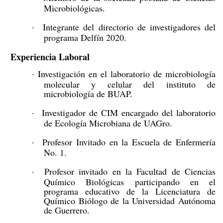
Microbiológicas.
·
Integrante del directorio de investigadores del
programa Delfín 2020.
Experiencia Laboral
·
I
nvestigación en el laboratorio de microbiología
molecular y celular del instituto de
microbiología de BUAP.
·
Investigador de CIM encargado del laboratorio
de Ecología Microbiana de UAGro.
·
Profesor Invitado en la Escuela de Enfermería
No. 1.
·
Profesor invitado en la Facultad de Ciencias
Químico Biológicas participando en el
programa educativo de la Licenciatura de
Químico Biólogo de la Universidad Autónoma
de Guerrero.