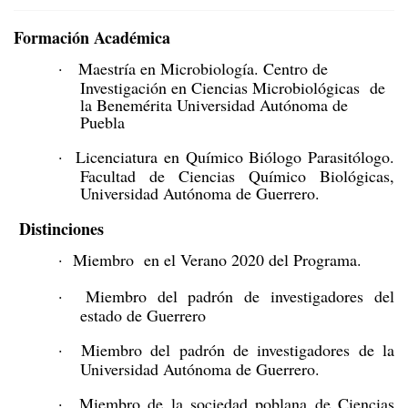
Formación Académica
·
Maestría en Microbiología. Centro de
Investigación en Ciencias Microbiológicas de
la Benemérita Universidad Autónoma de
Puebla
·
Licenciatura en Químico Biólogo Parasitólogo.
Facultad de Ciencias Químico Biológicas,
Universidad Autónoma de Guerrero.
Distinciones
·
Miembro en el Verano 2020 del Programa.
·
Miembro del padrón de investigadores del
estado de Guerrero
·
Miembro del padrón de investigadores de la
Universidad Autónoma de Guerrero.
·
Miembro de la sociedad poblana de Ciencias