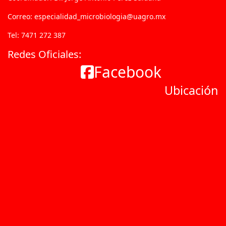
Correo: especialidad_microbiologia@uagro.mx
Tel: 7471 272 387
Redes Oficiales:
Facebook
Ubicación