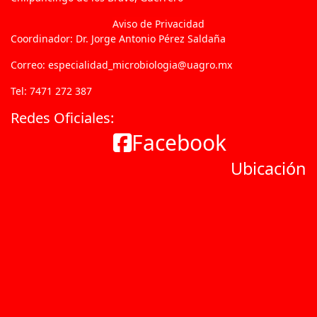
Aviso de Privacidad
Coordinador: Dr. Jorge Antonio Pérez Saldaña
Correo: especialidad_microbiologia@uagro.mx
Tel: 7471 272 387
Redes Oficiales:
Facebook
Ubicación