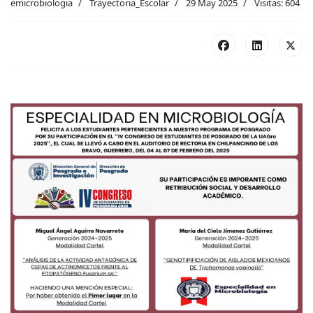
emicrobiologia
Trayectoria_Escolar
29 May 2025
Visitas: 604