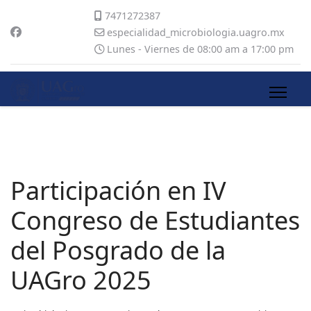
7471272387
especialidad_microbiologia.uagro.mx
Lunes - Viernes de 08:00 am a 17:00 pm
Participación en IV
Congreso de Estudiantes
del Posgrado de la
UAGro 2025