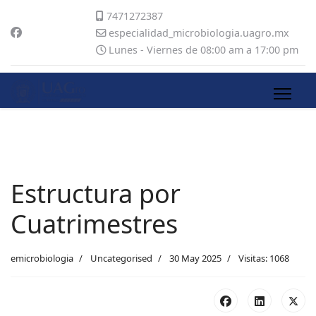
7471272387
especialidad_microbiologia.uagro.mx
Lunes - Viernes de 08:00 am a 17:00 pm
Estructura por
Cuatrimestres
emicrobiologia
Uncategorised
30 May 2025
Visitas: 1068