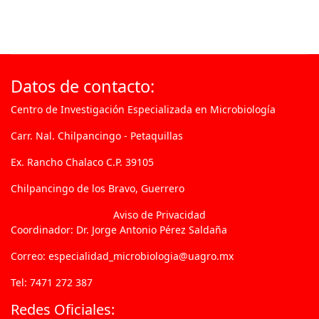
Datos de contacto:
Centro de Investigación Especializada en Microbiología
Carr. Nal. Chilpancingo - Petaquillas
Ex. Rancho Chalaco C.P. 39105
Chilpancingo de los Bravo, Guerrero
Aviso de Privacidad
Coordinador: Dr. Jorge Antonio Pérez Saldaña
Correo: especialidad_microbiologia@uagro.mx
Tel: 7471 272 387
Redes Oficiales: