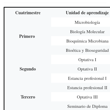
Cuatrimestre
Unidad de aprendizaje
Microbiología
Biología Molecular
Primero
Bioquímica Microbiana
Bioética y Bioseguridad
Optativa I
Segundo
Optativa II
Estancia profesional I
Estancia profesional II
Tercero
Optativa III
Seminario de Diploma