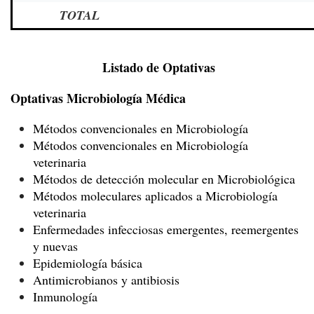
TOTAL
Listado de Optativas
Optativas Microbiología Médica
Métodos convencionales en Microbiología
Métodos convencionales en Microbiología
veterinaria
Métodos de detección molecular en Microbiológica
Métodos moleculares aplicados a Microbiología
veterinaria
Enfermedades infecciosas emergentes, reemergentes
y nuevas
Epidemiología básica
Antimicrobianos y antibiosis
Inmunología