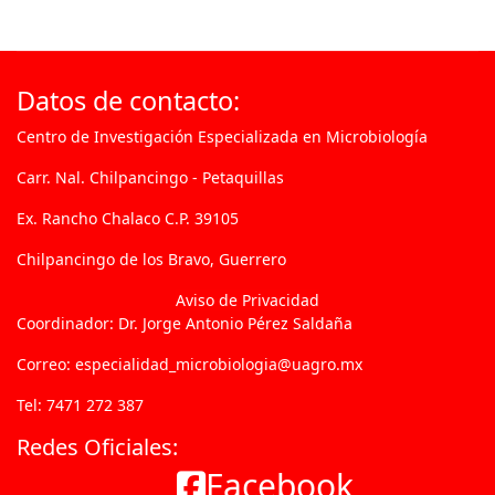
Datos de contacto:
Centro de Investigación Especializada en Microbiología
Carr. Nal. Chilpancingo - Petaquillas
Ex. Rancho Chalaco C.P. 39105
Chilpancingo de los Bravo, Guerrero
Aviso de Privacidad
Coordinador: Dr. Jorge Antonio Pérez Saldaña
Correo: especialidad_microbiologia@uagro.mx
Tel: 7471 272 387
Redes Oficiales:
Facebook