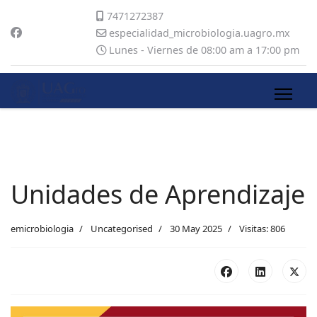
7471272387
especialidad_microbiologia.uagro.mx
Lunes - Viernes de 08:00 am a 17:00 pm
Unidades de Aprendizaje
emicrobiologia
Uncategorised
30 May 2025
Visitas: 806