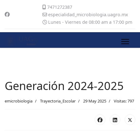
7471272387
especialidad_microbiologia.uagro.mx
Lunes - Viernes de 08:00 am a 17:00 pm
Generación 2024-2025
emicrobiologia
Trayectoria_Escolar
29 May 2025
Visitas: 797