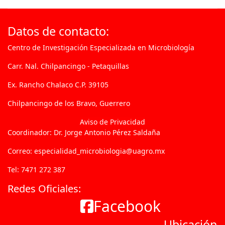
Datos de contacto:
Centro de Investigación Especializada en Microbiología
Carr. Nal. Chilpancingo - Petaquillas
Ex. Rancho Chalaco C.P. 39105
Chilpancingo de los Bravo, Guerrero
Aviso de Privacidad
Coordinador: Dr. Jorge Antonio Pérez Saldaña
Correo: especialidad_microbiologia@uagro.mx
Tel: 7471 272 387
Redes Oficiales:
Facebook
Ubicación