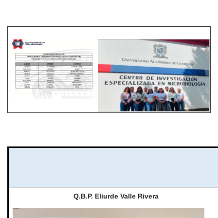
Q.B.P. Eliurde Valle Rivera